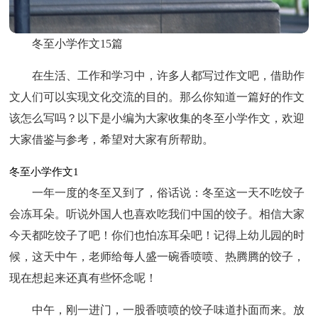
冬至小学作文15篇
在生活、工作和学习中，许多人都写过作文吧，借助作
文人们可以实现文化交流的目的。那么你知道一篇好的作文
该怎么写吗？以下是小编为大家收集的冬至小学作文，欢迎
大家借鉴与参考，希望对大家有所帮助。
冬至小学作文1
一年一度的冬至又到了，俗话说：冬至这一天不吃饺子
会冻耳朵。听说外国人也喜欢吃我们中国的饺子。相信大家
今天都吃饺子了吧！你们也怕冻耳朵吧！记得上幼儿园的时
候，这天中午，老师给每人盛一碗香喷喷、热腾腾的饺子，
现在想起来还真有些怀念呢！
中午，刚一进门，一股香喷喷的饺子味道扑面而来。放