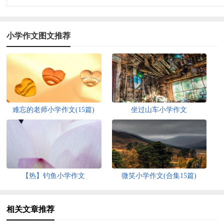
小学作文图文推荐
难忘的老师小学作文(15篇)
坐过山车小学作文
【热】钓鱼小学作文
微笑小学作文(合集15篇)
相关文章推荐