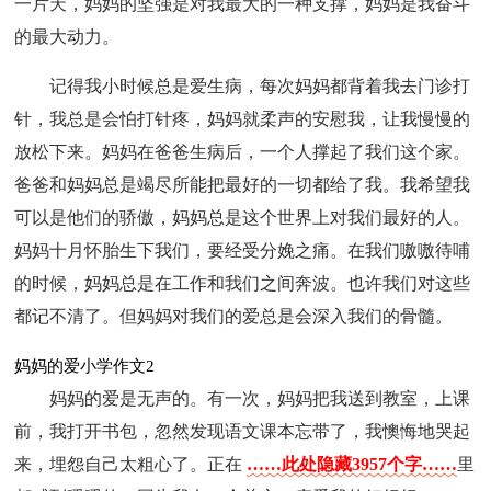
一片天，妈妈的坚强是对我最大的一种支撑，妈妈是我奋斗
的最大动力。
记得我小时候总是爱生病，每次妈妈都背着我去门诊打
针，我总是会怕打针疼，妈妈就柔声的安慰我，让我慢慢的
放松下来。妈妈在爸爸生病后，一个人撑起了我们这个家。
爸爸和妈妈总是竭尽所能把最好的一切都给了我。我希望我
可以是他们的骄傲，妈妈总是这个世界上对我们最好的人。
妈妈十月怀胎生下我们，要经受分娩之痛。在我们嗷嗷待哺
的时候，妈妈总是在工作和我们之间奔波。也许我们对这些
都记不清了。但妈妈对我们的爱总是会深入我们的骨髓。
妈妈的爱小学作文2
妈妈的爱是无声的。有一次，妈妈把我送到教室，上课
前，我打开书包，忽然发现语文课本忘带了，我懊悔地哭起
来，埋怨自己太粗心了。正在
……此处隐藏3957个字……
里