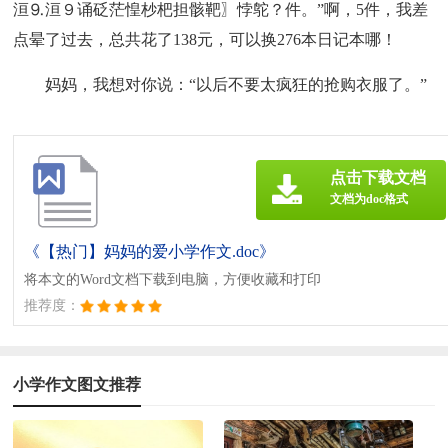
洹⒐洹９诵砭茫惶杪杷担骸靶〗悖鸵？件。”啊，5件，我差
点晕了过去，总共花了138元，可以换276本日记本哪！
妈妈，我想对你说：“以后不要太疯狂的抢购衣服了。”
点击下载文档
文档为doc格式
《【热门】妈妈的爱小学作文.doc》
将本文的Word文档下载到电脑，方便收藏和打印
推荐度：
小学作文图文推荐