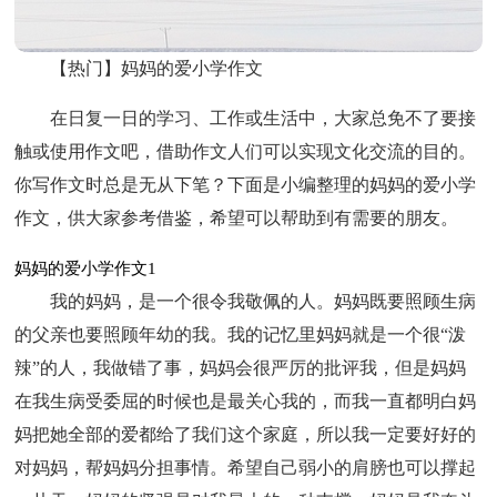
【热门】妈妈的爱小学作文
在日复一日的学习、工作或生活中，大家总免不了要接
触或使用作文吧，借助作文人们可以实现文化交流的目的。
你写作文时总是无从下笔？下面是小编整理的妈妈的爱小学
作文，供大家参考借鉴，希望可以帮助到有需要的朋友。
妈妈的爱小学作文1
我的妈妈，是一个很令我敬佩的人。妈妈既要照顾生病
的父亲也要照顾年幼的我。我的记忆里妈妈就是一个很“泼
辣”的人，我做错了事，妈妈会很严厉的批评我，但是妈妈
在我生病受委屈的时候也是最关心我的，而我一直都明白妈
妈把她全部的爱都给了我们这个家庭，所以我一定要好好的
对妈妈，帮妈妈分担事情。希望自己弱小的肩膀也可以撑起