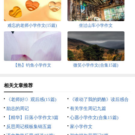
难忘的老师小学作文(15篇)
坐过山车小学作文
【热】钓鱼小学作文
微笑小学作文(合集15篇)
相关文章推荐
《老师好!》观后感(15篇)
《谁动了我的奶酪》读后感合
励志的周记
集15篇
有关学生周记九篇
【精华】日落小学作文3篇
心愿小学作文(合集15篇)
反思周记模板集锦五篇
家小学作文