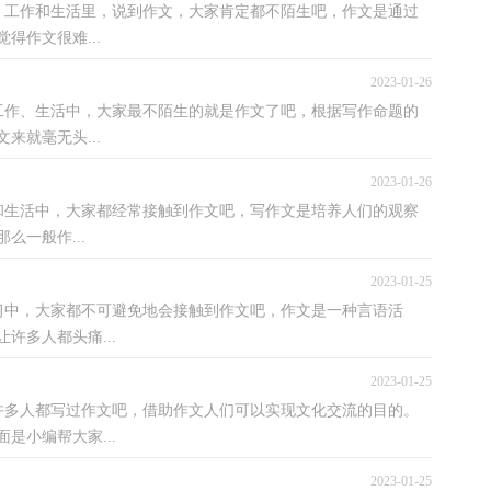
作和生活里，说到作文，大家肯定都不陌生吧，作文是通过
得作文很难...
2023-01-26
、生活中，大家最不陌生的就是作文了吧，根据写作命题的
来就毫无头...
2023-01-26
活中，大家都经常接触到作文吧，写作文是培养人们的观察
一般作...
2023-01-25
，大家都不可避免地会接触到作文吧，作文是一种言语活
许多人都头痛...
2023-01-25
人都写过作文吧，借助作文人们可以实现文化交流的目的。
是小编帮大家...
2023-01-25