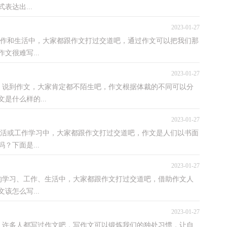
达出...
2023-01-27
作和生活中，大家都跟作文打过交道吧，通过作文可以把我们那
很难写...
2023-01-27
到作文，大家肯定都不陌生吧，作文根据体裁的不同可以分
是什么样的...
2023-01-27
活或工作学习中，大家都跟作文打过交道吧，作文是人们以书面
下面是...
2023-01-27
习、工作、生活中，大家都跟作文打过交道吧，借助作文人
怎么写...
2023-01-27
多人都写过作文吧，写作文可以锻炼我们的独处习惯，让自