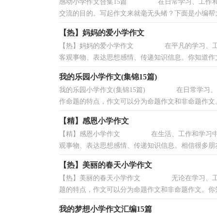
感动小学作文合集15篇 在日常学习、工作和生
交流的目的。写起作文来就毫无头绪？下面是小编帮大
【热】妈妈的爱小学作文
【热】妈妈的爱小学作文 在平凡的学习、工作
客观事物、表达思想感情、传递知识信息。你知道作文怎
我的乐园小学作文(集锦15篇)
我的乐园小学作文(集锦15篇) 在日常学习、
作命题的特点，作文可以分为命题作文和非命题作文。相
【精】感恩小学作文
【精】感恩小学作文 在生活、工作和学习中，
观事物、表达思想感情、传递知识信息。相信很多朋友
【热】美丽的春天小学作文
【热】美丽的春天小学作文 无论在学习、工作
题的特点，作文可以分为命题作文和非命题作文。你知
我的梦想小学作文汇编15篇