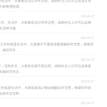
活中，大家都尝试过写作文吧，借助作文人们可以实现文化
家整理的感...
2023-01-27
、生活中，大家都尝试过写作文吧，借助作文人们可以反映
样才能...
2023-01-27
工作抑或是生活中，大家都不可避免地要接触到作文吧，根据写
信写作...
2023-01-27
说到作文，大家肯定都不陌生吧，借助作文人们可以反映客
都对写作文...
2023-01-27
或是生活中，大家或多或少都会接触过作文吧，根据写作命
道作文怎样...
2023-01-27