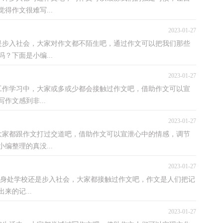
得作文很难写...
2023-01-27
入社会，大家对作文都不陌生吧，通过作文可以把我们那些
？下面是小编...
2023-01-27
学习中，大家或多或少都会接触过作文吧，借助作文可以宣
作文感到非...
2023-01-27
都跟作文打过交道吧，借助作文可以宣泄心中的情感，调节
编整理的真没...
2023-01-27
身处学校还是步入社会，大家都接触过作文吧，作文是人们把记
的记...
2023-01-27