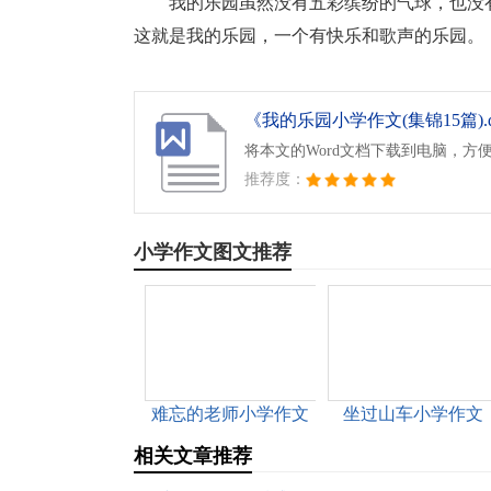
我的乐园虽然没有五彩缤纷的气球，也没
这就是我的乐园，一个有快乐和歌声的乐园。
《我的乐园小学作文(集锦15篇).d
将本文的Word文档下载到电脑，方
推荐度：
小学作文图文推荐
难忘的老师小学作文
坐过山车小学作文
(15篇)
相关文章推荐