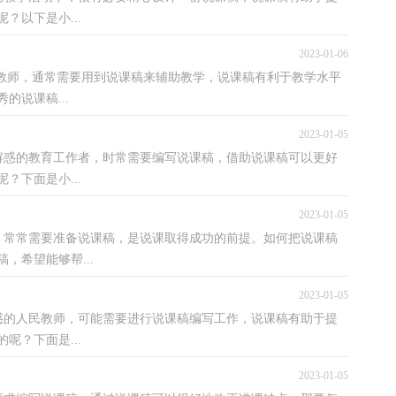
？以下是小...
2023-01-06
，通常需要用到说课稿来辅助教学，说课稿有利于教学水平
说课稿...
2023-01-05
的教育工作者，时常需要编写说课稿，借助说课稿可以更好
？下面是小...
2023-01-05
常需要准备说课稿，是说课取得成功的前提。如何把说课稿
，希望能够帮...
2023-01-05
人民教师，可能需要进行说课稿编写工作，说课稿有助于提
呢？下面是...
2023-01-05