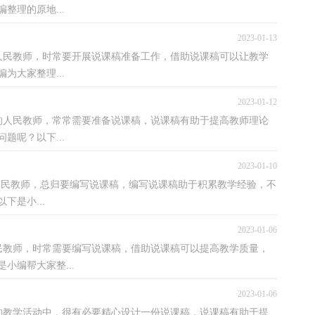
整理的原地...
2023-01-13
教师，时常要开展说课稿准备工作，借助说课稿可以让教学
为大家整理...
2023-01-12
民教师，常常需要准备说课稿，说课稿有助于提高教师理论
题呢？以下...
2023-01-10
劳的人民教师，总归要编写说课稿，编写说课稿助于积累教学经验，不
是小...
2023-01-06
师，时常需要编写说课稿，借助说课稿可以提高教学质量，
小编帮大家整...
2023-01-06
学活动中，很有必要精心设计一份说课稿，说课稿有助于提