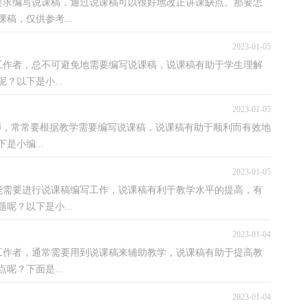
编写说课稿，通过说课稿可以很好地改正讲课缺点。那要怎
稿，仅供参考...
2023-01-05
者，总不可避免地需要编写说课稿，说课稿有助于学生理解
？以下是小...
2023-01-05
师，常常要根据教学需要编写说课稿，说课稿有助于顺利而有效地
小编...
2023-01-05
要进行说课稿编写工作，说课稿有利于教学水平的提高，有
呢？以下是小...
2023-01-04
者，通常需要用到说课稿来辅助教学，说课稿有助于提高教
呢？下面是...
2023-01-04