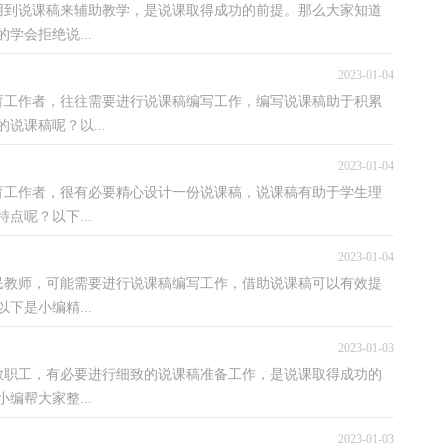
说课稿来辅助教学，是说课取得成功的前提。那么大家知道
学会拒绝说...
2023-01-04
作者，往往需要进行说课稿编写工作，编写说课稿助于积累
说课稿呢？以...
2023-01-04
作者，很有必要精心设计一份说课稿，说课稿有助于学生理
点呢？以下...
2023-01-04
师，可能需要进行说课稿编写工作，借助说课稿可以有效提
下是小编精...
2023-01-03
工，有必要进行细致的说课稿准备工作，是说课取得成功的
编帮大家整...
2023-01-03