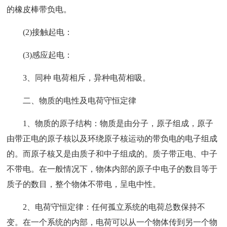
的橡皮棒带负电。
(2)接触起电：
(3)感应起电：
3、同种 电荷相斥，异种电荷相吸。
二、物质的电性及电荷守恒定律
1、物质的原子结构：物质是由分子，原子组成，原子
由带正电的原子核以及环绕原子核运动的带负电的电子组成
的。而原子核又是由质子和中子组成的。质子带正电、中子
不带电。在一般情况下，物体内部的原子中电子的数目等于
质子的数目，整个物体不带电，呈电中性。
2、电荷守恒定律：任何孤立系统的电荷总数保持不
变。在一个系统的内部，电荷可以从一个物体传到另一个物