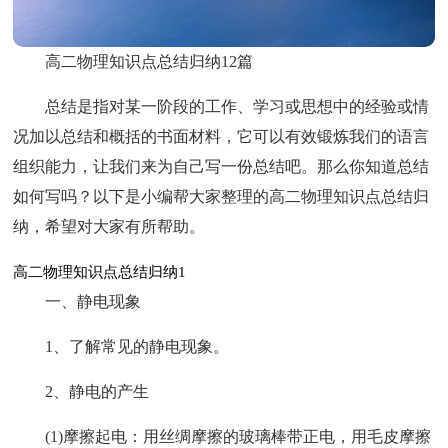
高二物理知识点总结归纳12篇
总结是指对某一阶段的工作、学习或思想中的经验或情
况加以总结和概括的书面材料，它可以有效锻炼我们的语言
组织能力，让我们来为自己写一份总结吧。那么你知道总结
如何写吗？以下是小编帮大家整理的高二物理知识点总结归
纳，希望对大家有所帮助。
高二物理知识点总结归纳1
一、静电现象
1、了解常见的静电现象。
2、静电的产生
(1)摩擦起电：用丝绸摩擦的玻璃棒带正电，用毛皮摩擦