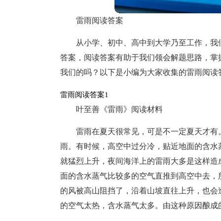
雷雨阅读答案
从小学、初中、高中到大学乃至工作，我
答案，阅读答案有助于我们领会解题思路，掌
我们的吗？以下是小编为大家收集的雷雨阅读
雷雨阅读答案1
叶至善《雷雨》阅读材料
雷雨在夏天很常见，可是不一定夏天才有
雨。有时候，高空中过分冷，贴近地面的含水
就猛烈上升，夜间海洋上的雷雨大多是这样造
面的含水蒸气比较多的空气直推到高空中去，
的风被高山阻挡了，沿着山坡直往上升，也会
的空气太热，含水蒸气太多。由这种原因酿成