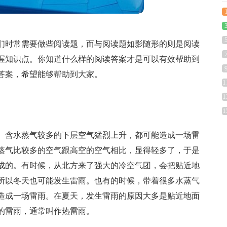
们时常需要做些阅读题，而与阅读题如影随形的则是阅读
握知识点。你知道什么样的阅读答案才是可以有效帮助到
答案，希望能够帮助到大家。
1
1
1
。含水蒸气较多的下层空气猛烈上升，都可能造成一场雷
蒸气比较多的空气跟高空的空气相比，显得轻多了，于是
成的。有时候，从北方来了强大的冷空气团，会把贴近地
所以冬天也可能发生雷雨。也有的时候，带着很多水蒸气
造成一场雷雨。在夏天，发生雷雨的原因大多是贴近地面
的雷雨，通常叫作热雷雨。