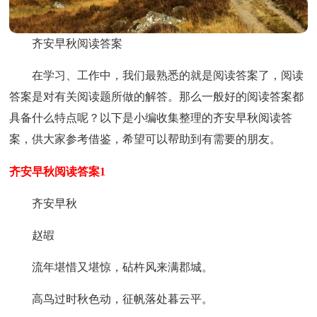
齐安早秋阅读答案
在学习、工作中，我们最熟悉的就是阅读答案了，阅读
答案是对有关阅读题所做的解答。那么一般好的阅读答案都
具备什么特点呢？以下是小编收集整理的齐安早秋阅读答
案，供大家参考借鉴，希望可以帮助到有需要的朋友。
齐安早秋阅读答案1
齐安早秋
赵嘏
流年堪惜又堪惊，砧杵风来满郡城。
高鸟过时秋色动，征帆落处暮云平。