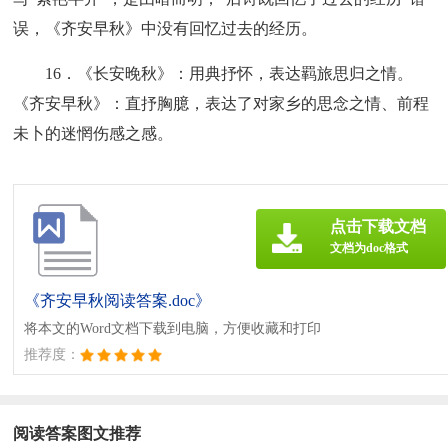
误，《齐安早秋》中没有回忆过去的经历。
16．《长安晚秋》：用典抒怀，表达羁旅思归之情。
《齐安早秋》：直抒胸臆，表达了对家乡的思念之情、前程
未卜的迷惘伤感之感。
点击下载文档
文档为doc格式
《齐安早秋阅读答案.doc》
将本文的Word文档下载到电脑，方便收藏和打印
推荐度：
阅读答案图文推荐