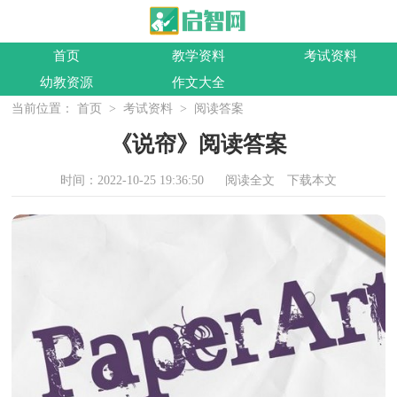
首页
教学资料
考试资料
幼教资源
作文大全
当前位置：
首页
>
考试资料
>
阅读答案
《说帘》阅读答案
时间：2022-10-25 19:36:50
阅读全文
下载本文