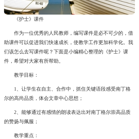
《护士》课件
作为一位优秀的人民教师，编写课件是必不可少的，借
助课件可以促进我们快速成长，使教学工作更加科学化。我
们该怎么去写课件呢？下面是小编精心整理的《护士》课
件，希望对大家有所帮助。
教学目标：
1、让学生在自主、合作中，抓住关键语段感受南丁格
尔的高尚品质，体会文章中心思想；
2、能够通过有感情的朗读表达出对南丁格尔崇高品质
的赞扬与佩服；
教学重点：