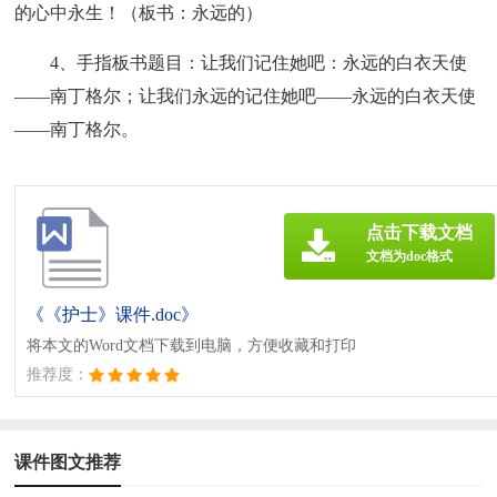
的心中永生！（板书：永远的）
4、手指板书题目：让我们记住她吧：永远的白衣天使
——南丁格尔；让我们永远的记住她吧——永远的白衣天使
——南丁格尔。
点击下载文档
文档为doc格式
《《护士》课件.doc》
将本文的Word文档下载到电脑，方便收藏和打印
推荐度：
课件图文推荐