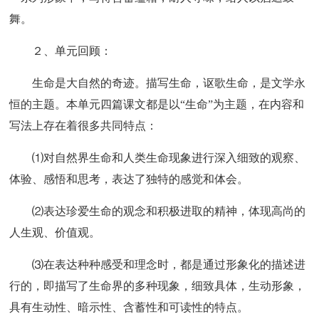
舞。
２、单元回顾：
生命是大自然的奇迹。描写生命，讴歌生命，是文学永
恒的主题。本单元四篇课文都是以“生命”为主题，在内容和
写法上存在着很多共同特点：
⑴对自然界生命和人类生命现象进行深入细致的观察、
体验、感悟和思考，表达了独特的感觉和体会。
⑵表达珍爱生命的观念和积极进取的精神，体现高尚的
人生观、价值观。
⑶在表达种种感受和理念时，都是通过形象化的描述进
行的，即描写了生命界的多种现象，细致具体，生动形象，
具有生动性、暗示性、含蓄性和可读性的特点。