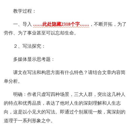
教学过程：
一、导入
……此处隐藏2318个字……
，不断开拓，为了
劳作、为了事业甚至可以忘却生命。
２、写法探究：
多媒体显示思考题：
课文在写法和构思方面有什么特色？请结合文章内容简
单分析。
明确：作者只虚写四种场景，三大人群，突出这几种人
的特点和优秀品质，表达了他对人生的深刻理解和人生志
向，这是以小见大的写法。即通过个别展现一般，寓深刻的
道理于一系列形象之中。