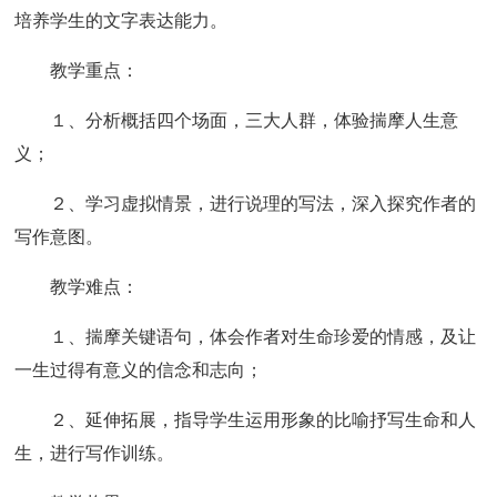
培养学生的文字表达能力。
教学重点：
１、分析概括四个场面，三大人群，体验揣摩人生意
义；
２、学习虚拟情景，进行说理的写法，深入探究作者的
写作意图。
教学难点：
１、揣摩关键语句，体会作者对生命珍爱的情感，及让
一生过得有意义的信念和志向；
２、延伸拓展，指导学生运用形象的比喻抒写生命和人
生，进行写作训练。