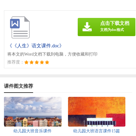
点击下载文档
文档为doc格式
《《人生》语文课件.doc》
将本文的Word文档下载到电脑，方便收藏和打印
推荐度：
课件图文推荐
幼儿园大班音乐课件
幼儿园大班语言课件15篇