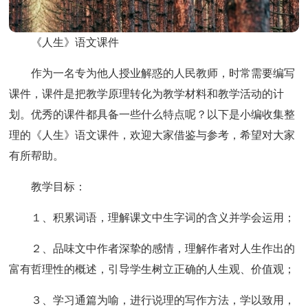
《人生》语文课件
作为一名专为他人授业解惑的人民教师，时常需要编写
课件，课件是把教学原理转化为教学材料和教学活动的计
划。优秀的课件都具备一些什么特点呢？以下是小编收集整
理的《人生》语文课件，欢迎大家借鉴与参考，希望对大家
有所帮助。
教学目标：
１、积累词语，理解课文中生字词的含义并学会运用；
２、品味文中作者深挚的感情，理解作者对人生作出的
富有哲理性的概述，引导学生树立正确的人生观、价值观；
３、学习通篇为喻，进行说理的写作方法，学以致用，