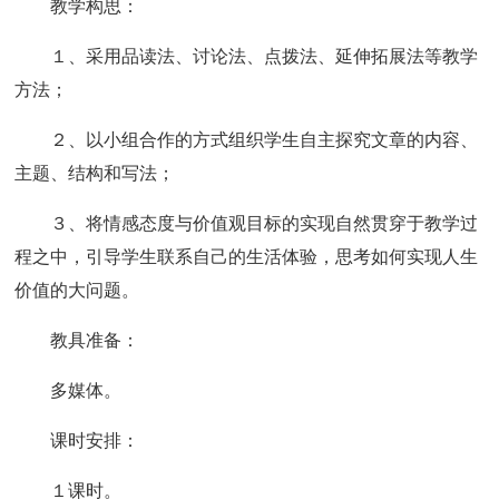
教学构思：
１、采用品读法、讨论法、点拨法、延伸拓展法等教学
方法；
２、以小组合作的方式组织学生自主探究文章的内容、
主题、结构和写法；
３、将情感态度与价值观目标的实现自然贯穿于教学过
程之中，引导学生联系自己的生活体验，思考如何实现人生
价值的大问题。
教具准备：
多媒体。
课时安排：
１课时。