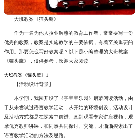
大班教案《猫头鹰》
作为一名为他人授业解惑的教育工作者，常常要写一份
优秀的教案，教案是实施教学的主要依据，有着至关重要的
作用。那要怎么写好教案呢？以下是小编整理的大班教案
《猫头鹰》，仅供参考，欢迎大家阅读。
大班教案《猫头鹰》1
【活动设计背景】
本学期，我园开设了《字宝宝乐园》启蒙阅读活动，由
于从未尝试过语言教学活动，从开始的环境创设，活动设计
及活动方式都是在探索中前进。直到观看专家讲座视频，观
摩优秀教师讲课，和同事共同探讨、交流，才渐渐摸索出了
语言教学活动的方法及思路。