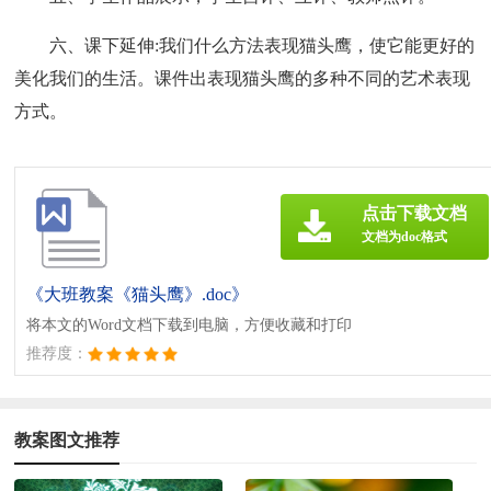
六、课下延伸:我们什么方法表现猫头鹰，使它能更好的
美化我们的生活。课件出表现猫头鹰的多种不同的艺术表现
方式。
点击下载文档
文档为doc格式
《大班教案《猫头鹰》.doc》
将本文的Word文档下载到电脑，方便收藏和打印
推荐度：
教案图文推荐