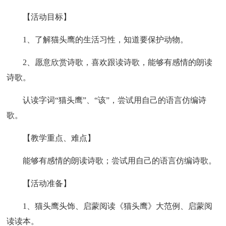
【活动目标】
1、了解猫头鹰的生活习性，知道要保护动物。
2、愿意欣赏诗歌，喜欢跟读诗歌，能够有感情的朗读
诗歌。
认读字词“猫头鹰”、“该”，尝试用自己的语言仿编诗
歌。
【教学重点、难点】
能够有感情的朗读诗歌；尝试用自己的语言仿编诗歌。
【活动准备】
1、猫头鹰头饰、启蒙阅读《猫头鹰》大范例、启蒙阅
读读本。